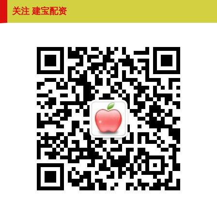
关注 建宝配资