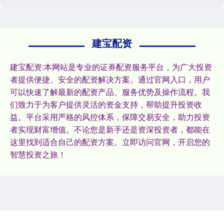
建宝配资
建宝配资:本网站是专业的证券配资服务平台，为广大投资
者提供便捷、安全的配资解决方案。通过官网入口，用户
可以快速了解最新的配资产品、服务优势及操作流程。我
们致力于为客户提供灵活的资金支持，帮助提升投资收
益。平台采用严格的风控体系，保障交易安全，助力投资
者实现财富增值。不论您是新手还是资深投资者，都能在
这里找到适合自己的配资方案。立即访问官网，开启您的
智慧投资之旅！