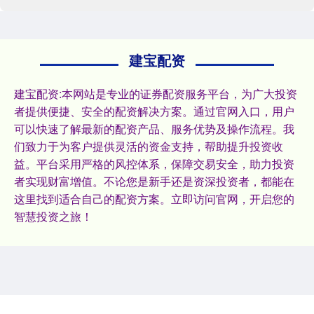
建宝配资
建宝配资:本网站是专业的证券配资服务平台，为广大投资
者提供便捷、安全的配资解决方案。通过官网入口，用户
可以快速了解最新的配资产品、服务优势及操作流程。我
们致力于为客户提供灵活的资金支持，帮助提升投资收
益。平台采用严格的风控体系，保障交易安全，助力投资
者实现财富增值。不论您是新手还是资深投资者，都能在
这里找到适合自己的配资方案。立即访问官网，开启您的
智慧投资之旅！