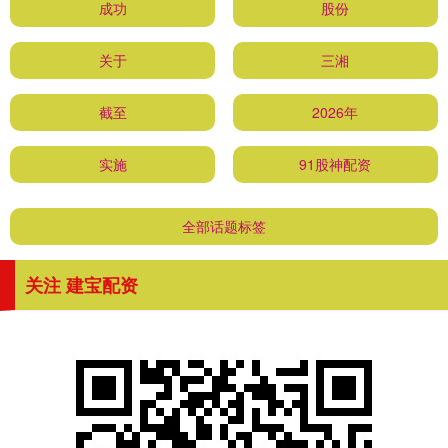
成功
股份
关于
三湘
截至
2026年
实施
91股神配资
全部话题标签
关注 建宝配资