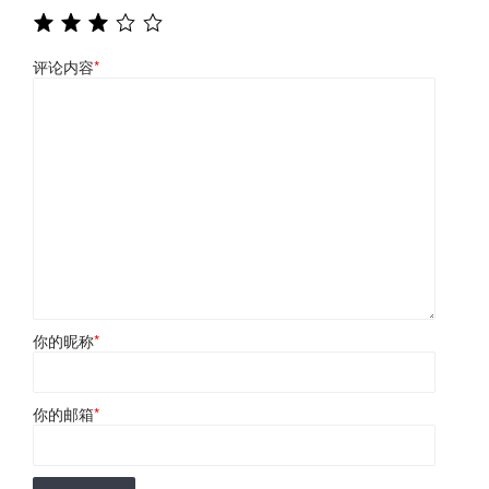
评论内容
*
你的昵称
*
你的邮箱
*