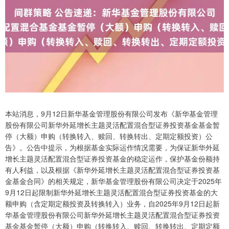
本站消息，9月12日新华基金管理股份有限公司发布《新华基金管理
股份有限公司新华外延增长主题灵活配置混合型证券投资基金基金暂
停（大额）申购（转换转入、赎回、转换转出、定期定额投资）公
告》。公告中提示，为根据基金实际运作情况需要，为保证新华外延
增长主题灵活配置混合型证券投资基金的稳定运作，保护基金份额持
有人利益，以及根据《新华外延增长主题灵活配置混合型证券投资基
金基金合同》的相关规定，新华基金管理股份有限公司决定于2025年
9月12日起限制新华外延增长主题灵活配置混合型证券投资基金的大
额申购（含定期定额投资及转换转入）业务，自2025年9月12日起新
华基金管理股份有限公司新华外延增长主题灵活配置混合型证券投资
基金基金暂停（大额）申购（转换转入、赎回、转换转出、定期定额