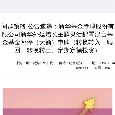
间群策略 公告速递：新华基金管理股份有
限公司新华外延增长主题灵活配置混合基
金基金暂停（大额）申购（转换转入、赎
回、转换转出、定期定额投资）
来源：世牛配资APP下载
网站：建宝配资
日期：2026-03-14
13:29:11
查看：196