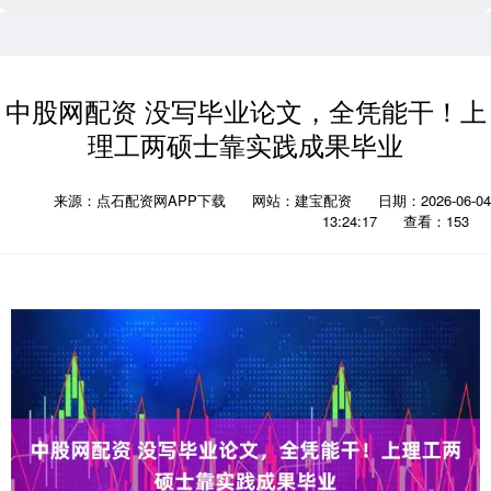
中股网配资 没写毕业论文，全凭能干！上
理工两硕士靠实践成果毕业
来源：点石配资网APP下载
网站：建宝配资
日期：2026-06-04
13:24:17
查看：153