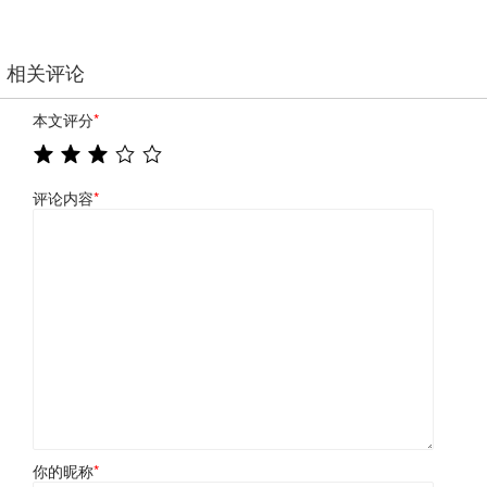
相关评论
本文评分
*
评论内容
*
你的昵称
*