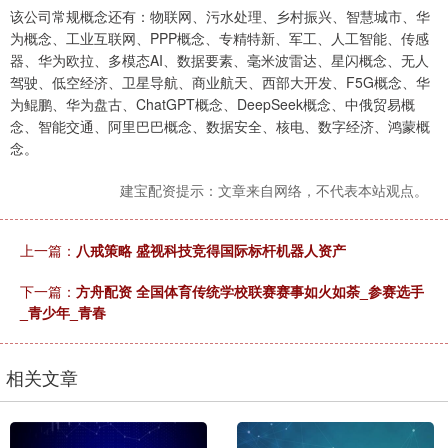
该公司常规概念还有：物联网、污水处理、乡村振兴、智慧城市、华
为概念、工业互联网、PPP概念、专精特新、军工、人工智能、传感
器、华为欧拉、多模态AI、数据要素、毫米波雷达、星闪概念、无人
驾驶、低空经济、卫星导航、商业航天、西部大开发、F5G概念、华
为鲲鹏、华为盘古、ChatGPT概念、DeepSeek概念、中俄贸易概
念、智能交通、阿里巴巴概念、数据安全、核电、数字经济、鸿蒙概
念。
建宝配资提示：文章来自网络，不代表本站观点。
上一篇：
八戒策略 盛视科技竞得国际标杆机器人资产
下一篇：
方舟配资 全国体育传统学校联赛赛事如火如荼_参赛选手
_青少年_青春
相关文章