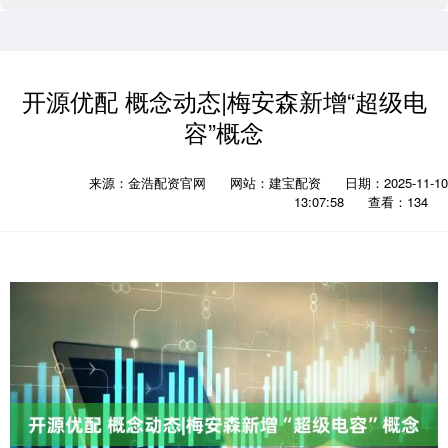
开源优配 概念动态|梅安森新增“超级电
容”概念
来源：金浩配资官网
网站：建宝配资
日期：2025-11-10
13:07:58
查看：134