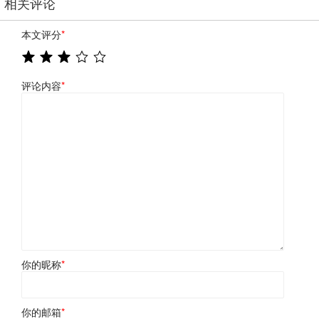
相关评论
本文评分
*
评论内容
*
你的昵称
*
你的邮箱
*