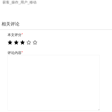
获客_操作_用户_移动
相关评论
本文评分
*
评论内容
*