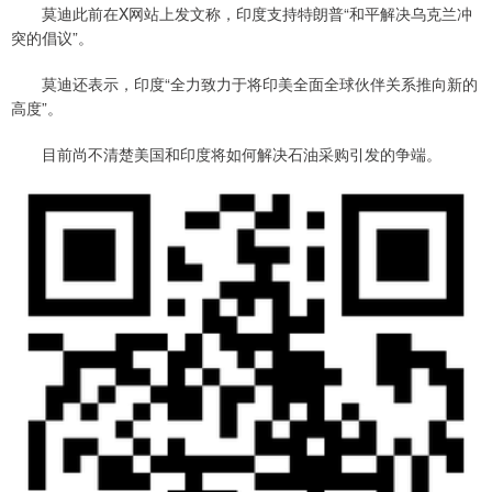
莫迪此前在X网站上发文称，印度支持特朗普“和平解决乌克兰冲
突的倡议”。
莫迪还表示，印度“全力致力于将印美全面全球伙伴关系推向新的
高度”。
目前尚不清楚美国和印度将如何解决石油采购引发的争端。