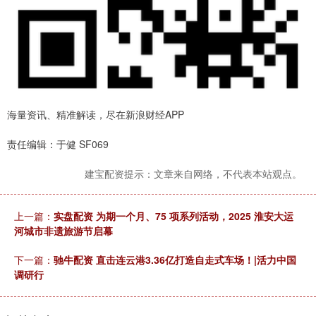
海量资讯、精准解读，尽在新浪财经APP
责任编辑：于健 SF069
建宝配资提示：文章来自网络，不代表本站观点。
上一篇：
实盘配资 为期一个月、75 项系列活动，2025 淮安大运
河城市非遗旅游节启幕
下一篇：
驰牛配资 直击连云港3.36亿打造自走式车场！|活力中国
调研行