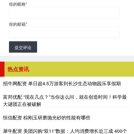
你的昵称
*
你的邮箱
*
提交评论
热点资讯
招牛网配资 单日超4.5万游客到长沙生态动物园乐享假期
富邦优配 “现在几点？”当你这么问，就在创造时间！科学最
大谜团正在被破解
恒信配资 棕刚玉研磨抛光砂的性能有哪些
犀牛配资 美团闪购“双11”数据：人均消费增长近三成 400个