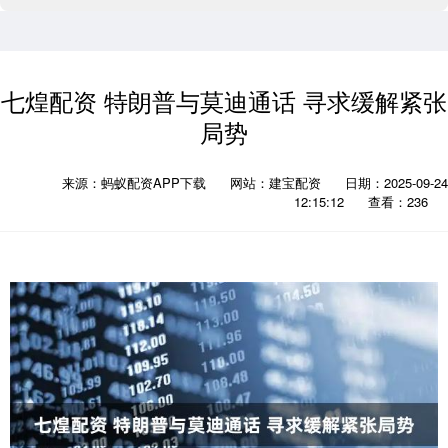
七煌配资 特朗普与莫迪通话 寻求缓解紧张
局势
来源：蚂蚁配资APP下载
网站：建宝配资
日期：2025-09-24
12:15:12
查看：236