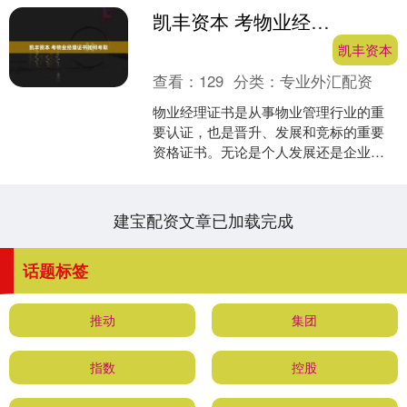
凯丰资本 考物业经理证书如何考取
凯丰资本
查看：
129
分类：
专业外汇配资
物业经理证书是从事物业管理行业的重
要认证，也是晋升、发展和竞标的重要
资格证书。无论是个人发展还是企业经
营，都离不开物业经理证书的支持。如
何考取物业经理证书呢？下....
建宝配资文章已加载完成
话题标签
推动
集团
指数
控股