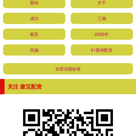
股份
关于
成功
三湘
截至
2026年
实施
91股神配资
全部话题标签
关注 建宝配资