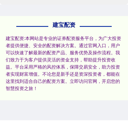
建宝配资
建宝配资:本网站是专业的证券配资服务平台，为广大投资
者提供便捷、安全的配资解决方案。通过官网入口，用户
可以快速了解最新的配资产品、服务优势及操作流程。我
们致力于为客户提供灵活的资金支持，帮助提升投资收
益。平台采用严格的风控体系，保障交易安全，助力投资
者实现财富增值。不论您是新手还是资深投资者，都能在
这里找到适合自己的配资方案。立即访问官网，开启您的
智慧投资之旅！