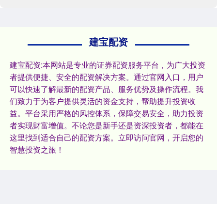
建宝配资
建宝配资:本网站是专业的证券配资服务平台，为广大投资
者提供便捷、安全的配资解决方案。通过官网入口，用户
可以快速了解最新的配资产品、服务优势及操作流程。我
们致力于为客户提供灵活的资金支持，帮助提升投资收
益。平台采用严格的风控体系，保障交易安全，助力投资
者实现财富增值。不论您是新手还是资深投资者，都能在
这里找到适合自己的配资方案。立即访问官网，开启您的
智慧投资之旅！