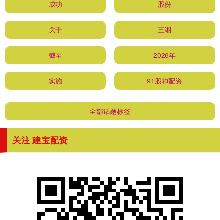
成功
股份
关于
三湘
截至
2026年
实施
91股神配资
全部话题标签
关注 建宝配资