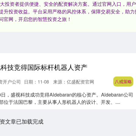
广大投资者提供便捷、安全的配资解决方案。通过官网入口，用
提升投资收益。平台采用严格的风控体系，保障交易安全，助力
问官网，开启您的智慧投资之旅！
视科技竞得国际标杆机器人资产
资开户公司
日期：11-08
来源：亿盛配资官网
八戒策略
日，盛视科技成功竞得Aldebaran的核心资产。Aldebaran公司
总部位于法国巴黎，主要从事人形机器人的设计、开发、....
资文章已加载完成