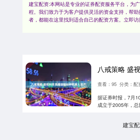
建宝配资:本网站是专业的证券配资服务平台，为
程。我们致力于为客户提供灵活的资金支持，帮助
者，都能在这里找到适合自己的配资方案。立即访
八戒策略 盛
查看：
95
分类：
配
据证券时报，7月10
成立于2005年，
建宝配