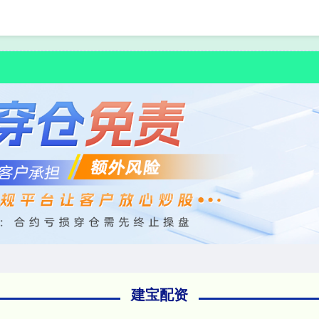
首页
建宝配资
专业外汇
建宝配资