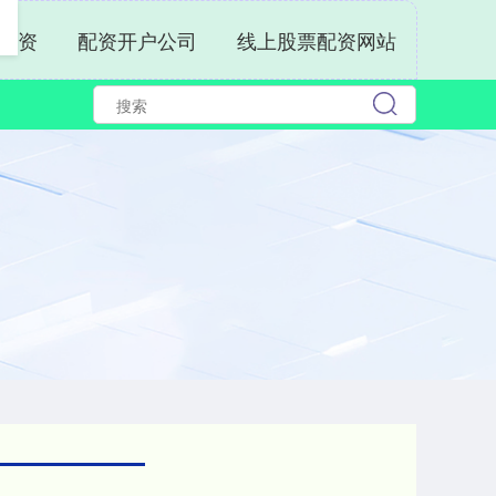
配资
配资开户公司
线上股票配资网站