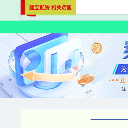
建宝配资 相关话题