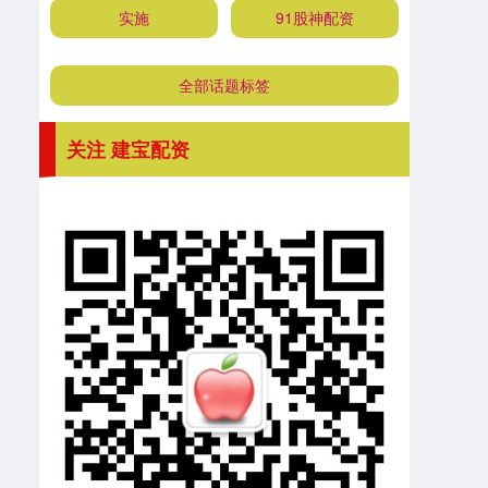
实施
91股神配资
全部话题标签
关注 建宝配资