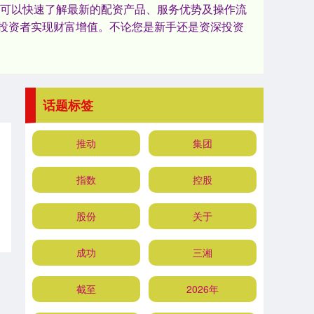
户可以快速了解最新的配资产品、服务优势及操作流
投资者实现财富增值。不论您是新手还是资深投资
话题标签
推动
集团
指数
控股
股份
关于
成功
三湘
截至
2026年