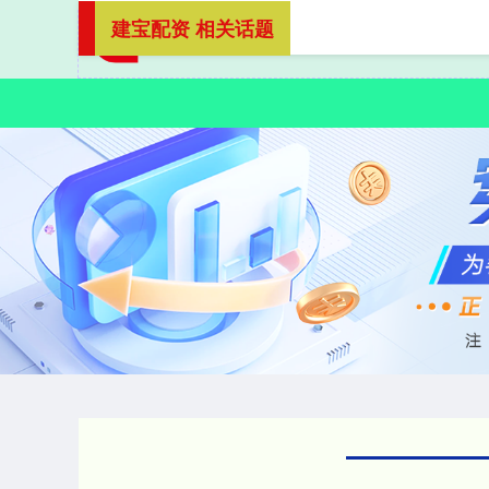
建宝配资 相关话题