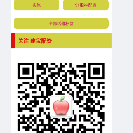
实施
91股神配资
全部话题标签
关注 建宝配资