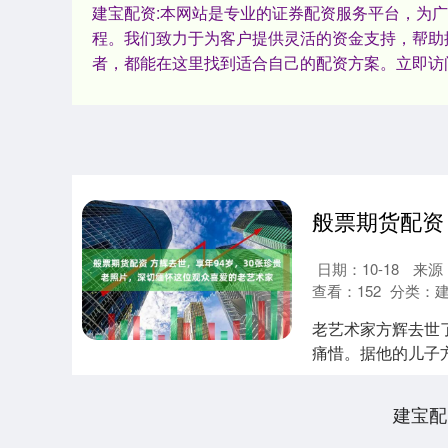
建宝配资:本网站是专业的证券配资服务平台，为
程。我们致力于为客户提供灵活的资金支持，帮助
者，都能在这里找到适合自己的配资方案。立即访
日期：10-18
来源
查看：
152
分类：
老艺术家方辉去世
痛惜。据他的儿子
直很好。然而，仅...
建宝配