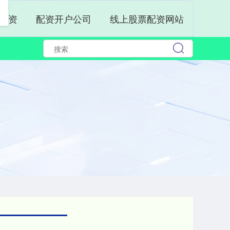
配资
配资开户公司
线上股票配资网站