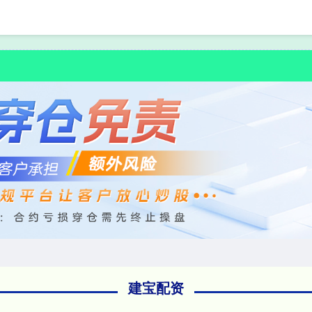
首页
建宝配资
专业外汇
建宝配资