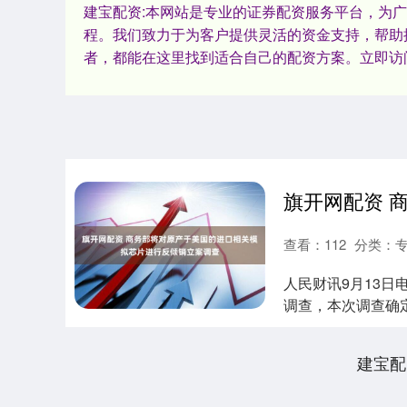
建宝配资:本网站是专业的证券配资服务平台，为
程。我们致力于为客户提供灵活的资金支持，帮助
者，都能在这里找到适合自己的配资方案。立即访
查看：
112
分类：
人民财讯9月13
调查，本次调查确定
调....
建宝配