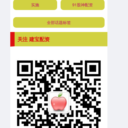
实施
91股神配资
全部话题标签
关注 建宝配资