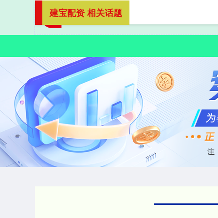
建宝配资 相关话题