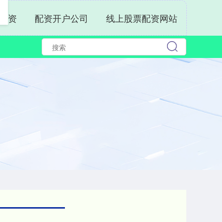
配资
配资开户公司
线上股票配资网站