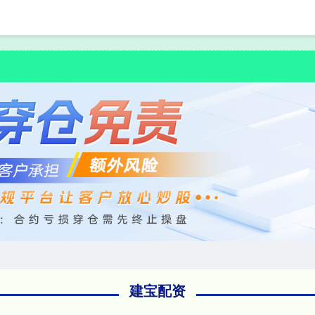
首页
建宝配资
专业外汇
建宝配资